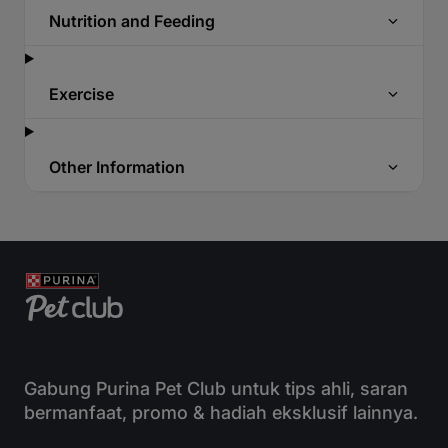
Nutrition and Feeding
Exercise
Other Information
Gabung Purina Pet Club untuk tips ahli, saran
bermanfaat, promo & hadiah eksklusif lainnya.