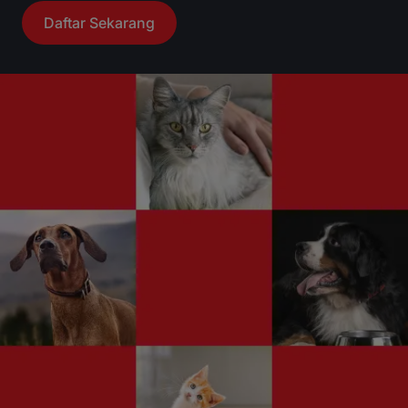
Daftar Sekarang